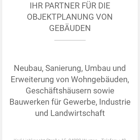
IHR PARTNER FÜR DIE
OBJEKTPLANUNG VON
GEBÄUDEN
Neubau, Sanierung, Umbau und
Erweiterung von Wohngebäuden,
Geschäftshäusern sowie
Bauwerken für Gewerbe, Industrie
und Landwirtschaft