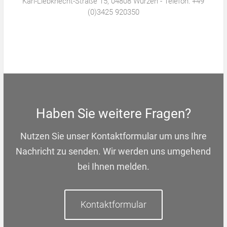
Karl-Liebknecht-Straße 15, 04808 Wurzen - Telefon: +49
(0)3425 920350
Haben Sie weitere Fragen?
Nutzen Sie unser Kontaktformular um uns Ihre
Nachricht zu senden. Wir werden uns umgehend
bei Ihnen melden.
Kontaktformular