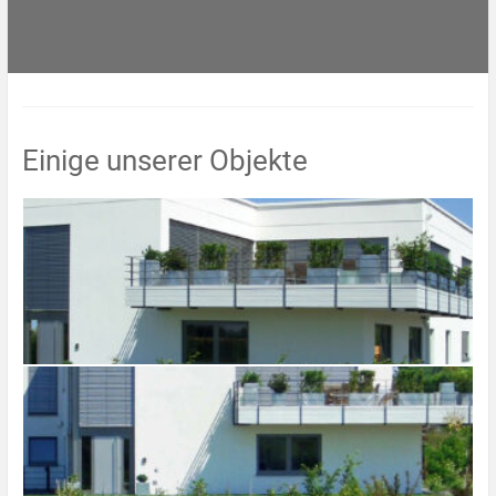
Einige unserer Objekte