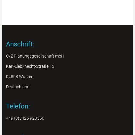
Anschrift:
C/Z Planungsgesellschaft mbH
Karl-Liebknecht-Straße 15
04808 Wurzen
Deutschland
Telefon:
+49 (0)3425 920350